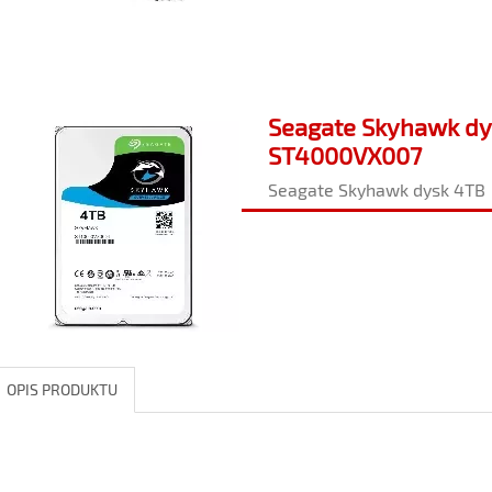
Seagate Skyhawk dy
ST4000VX007
Seagate Skyhawk dysk 4TB
OPIS PRODUKTU