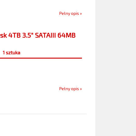
Pełny opis »
sk 4TB 3.5" SATAIII 64MB
1 sztuka
Pełny opis »