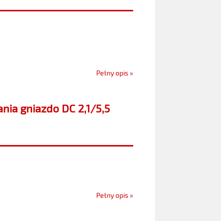
Pełny opis »
nia gniazdo DC 2,1/5,5
Pełny opis »