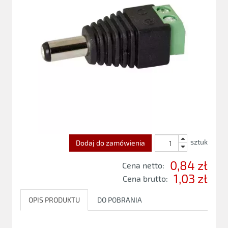
sztuk
Dodaj do zamówienia
0,84 zł
Cena netto:
1,03 zł
Cena brutto:
OPIS PRODUKTU
DO POBRANIA