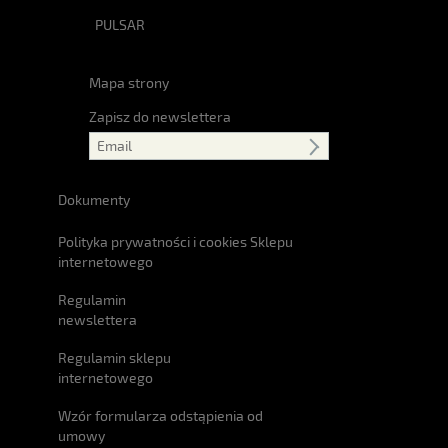
PULSAR
Mapa strony
Zapisz do newslettera
Dokumenty
Polityka prywatności i cookies Sklepu
internetowego
Regulamin
newslettera
Regulamin sklepu
internetowego
Wzór formularza odstąpienia od
umowy