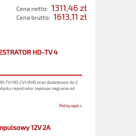
1311,46 zł
Cena netto:
1613,11 zł
Cena brutto:
ESTRATOR HD-TV 4
HD-TV/HD-CVI/AHD oraz dodatkowo do 2
 dysku rejestrator zapisuje nagrania od
Pełny opis »
impulsowy 12V 2A