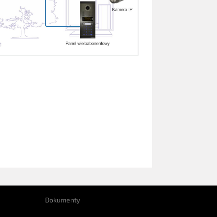
Dokumenty