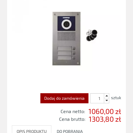
sztuk
Dodaj do zamówienia
1060,00 zł
Cena netto:
1303,80 zł
Cena brutto:
OPIS PRODUKTU
DO POBRANIA