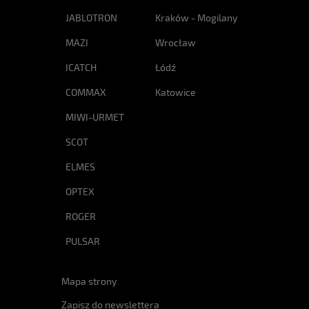
JABLOTRON
Kraków - Mogilany
MAZI
Wrocław
ICATCH
Łódź
COMMAX
Katowice
MIWI-URMET
SCOT
ELMES
OPTEX
ROGER
PULSAR
Mapa strony
Zapisz do newslettera