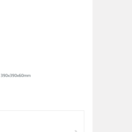
: 390x390x60mm