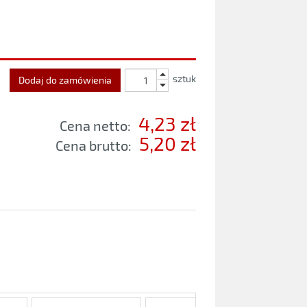
sztuk
Dodaj do zamówienia
4,23 zł
Cena netto:
5,20 zł
Cena brutto: