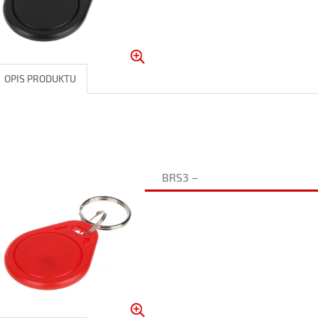
OPIS PRODUKTU
BRS3 –