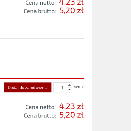
4,23 zł
Cena netto:
5,20 zł
Cena brutto:
sztuk
Dodaj do zamówienia
4,23 zł
Cena netto:
5,20 zł
Cena brutto: