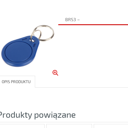
BRS3 –
OPIS PRODUKTU
Produkty powiązane