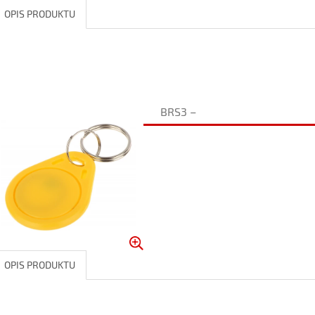
OPIS PRODUKTU
BRS3 –
OPIS PRODUKTU