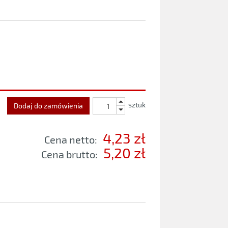
sztuk
Dodaj do zamówienia
4,23 zł
Cena netto:
5,20 zł
Cena brutto: