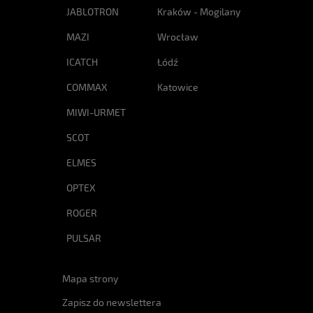
JABLOTRON
Kraków - Mogilany
MAZI
Wrocław
ICATCH
Łódź
COMMAX
Katowice
MIWI-URMET
SCOT
ELMES
OPTEX
ROGER
PULSAR
Mapa strony
Zapisz do newslettera