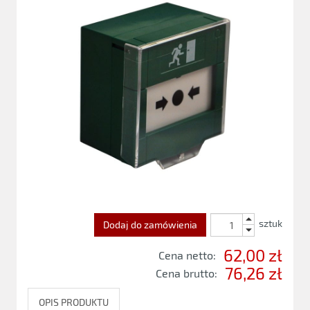
sztuk
Dodaj do zamówienia
62,00 zł
Cena netto:
76,26 zł
Cena brutto:
OPIS PRODUKTU