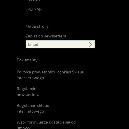
PULSAR
Mapa strony
Zapisz do newslettera
Dokumenty
Polityka prywatności i cookies Sklepu
internetowego
Regulamin
newslettera
Regulamin sklepu
internetowego
Wzór formularza odstąpienia od
umowy