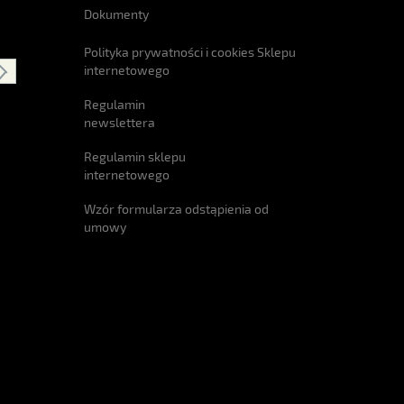
Dokumenty
Polityka prywatności i cookies Sklepu
internetowego
Regulamin
newslettera
Regulamin sklepu
internetowego
Wzór formularza odstąpienia od
umowy