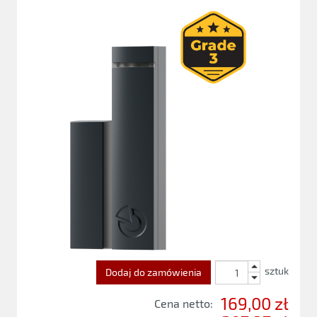
sztuk
Dodaj do zamówienia
169,00 zł
Cena netto: