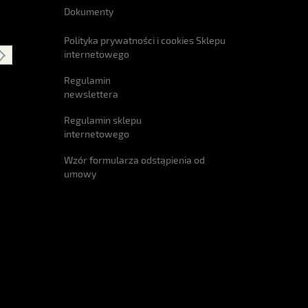
Dokumenty
Polityka prywatności i cookies Sklepu
internetowego
Regulamin
newslettera
Regulamin sklepu
internetowego
Wzór formularza odstąpienia od
umowy