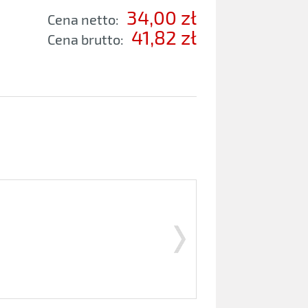
34,00 zł
Cena netto:
41,82 zł
Cena brutto: