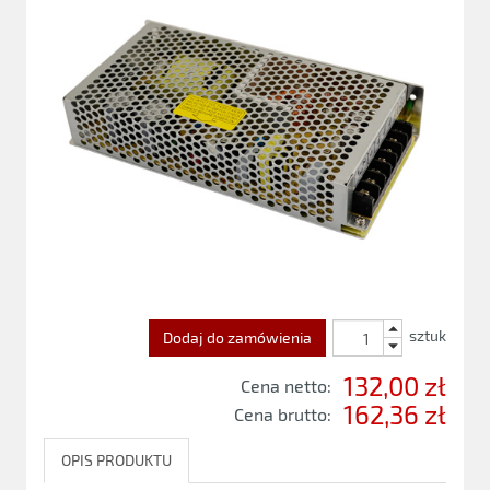
sztuk
Dodaj do zamówienia
132,00 zł
Cena netto:
162,36 zł
Cena brutto:
OPIS PRODUKTU