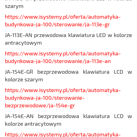
szarym
https://www.isystemy.pl/oferta/automatyka-
budynkowa-ja-100/sterowanie/ja-113e-gr
JA-113E-AN przewodowa klawiatura LED w kolorze
antracytowym
https://www.isystemy.pl/oferta/automatyka-
budynkowa-ja-100/sterowanie/ja-113e-an
JA-154E-GR bezprzewodowa klawiatura LCD w
kolorze szarym
https://www.isystemy.pl/oferta/automatyka-
budynkowa-ja-100/sterowanie-
bezprzewodowe/ja-154e-gr
JA-154E-AN bezprzewodowa klawiatura LCD w
kolorze antracytowym
https://www.isystemy.pl/oferta/automatyka-