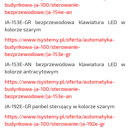
budynkowa-ja-100/sterowanie-
bezprzewodowe/ja-154e-an
JA-153E-GR bezprzewodowa klawiatura LED w
kolorze szarym
https://www.isystemy.pl/oferta/automatyka-
budynkowa-ja-100/sterowanie-
bezprzewodowe/ja-153e-gr
JA-153E-AN bezprzewodowa klawiatura LED w
kolorze antracytowym
https://www.isystemy.pl/oferta/automatyka-
budynkowa-ja-100/sterowanie-
bezprzewodowe/ja-153e-an
JA-192E-GR panbel sterujący w kolorze szarym
https://www.isystemy.pl/oferta/automatyka-
budynkowa-ja-100/sterowanie/ja-192e-gr