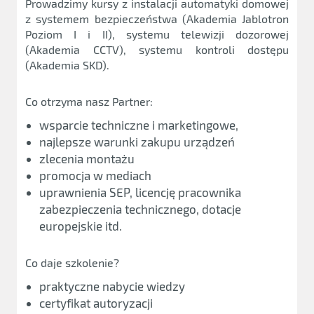
Prowadzimy kursy z instalacji automatyki domowej
z systemem bezpieczeństwa (Akademia Jablotron
Poziom I i II), systemu telewizji dozorowej
(Akademia CCTV), systemu kontroli dostępu
(Akademia SKD).
Co otrzyma nasz Partner:
wsparcie techniczne i marketingowe,
najlepsze warunki zakupu urządzeń
zlecenia montażu
promocja w mediach
uprawnienia SEP, licencję pracownika
zabezpieczenia technicznego, dotacje
europejskie itd.
Co daje szkolenie?
praktyczne nabycie wiedzy
certyfikat autoryzacji