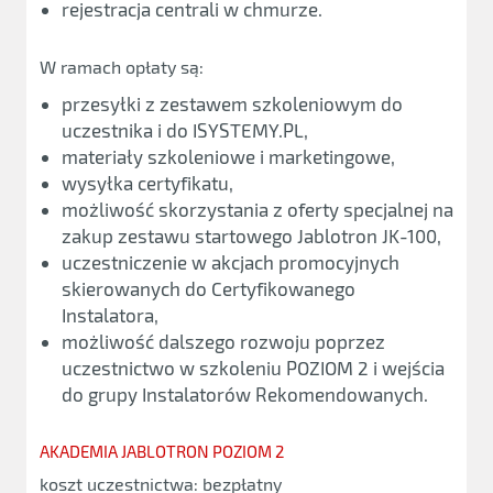
rejestracja centrali w chmurze.
W ramach opłaty są:
przesyłki z zestawem szkoleniowym do
uczestnika i do ISYSTEMY.PL,
materiały szkoleniowe i marketingowe,
wysyłka certyfikatu,
możliwość skorzystania z oferty specjalnej na
zakup zestawu startowego Jablotron JK-100,
uczestniczenie w akcjach promocyjnych
skierowanych do Certyfikowanego
Instalatora,
możliwość dalszego rozwoju poprzez
uczestnictwo w szkoleniu POZIOM 2 i wejścia
do grupy Instalatorów Rekomendowanych.
AKADEMIA JABLOTRON POZIOM 2
koszt uczestnictwa: bezpłatny