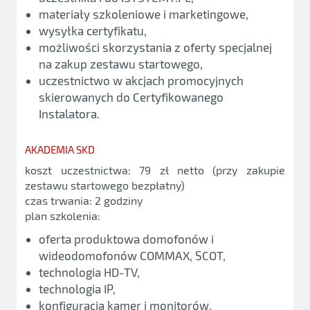
materiały szkoleniowe i marketingowe,
wysyłka certyfikatu,
możliwości skorzystania z oferty specjalnej
na zakup zestawu startowego,
uczestnictwo w akcjach promocyjnych
skierowanych do Certyfikowanego
Instalatora.
AKADEMIA SKD
koszt uczestnictwa: 79 zł netto (przy zakupie
zestawu startowego bezpłatny)
czas trwania: 2 godziny
plan szkolenia:
oferta produktowa domofonów i
wideodomofonów COMMAX, SCOT,
technologia HD-TV,
technologia IP,
konfiguracja kamer i monitorów,