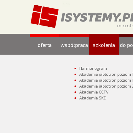
oferta
współpraca
szkolenia
do po
Harmonogram
Akademia jablotron poziom 
Akademia jablotron poziom 
Akademia jablotron poziom 
Akademia CCTV
Akademia SKD