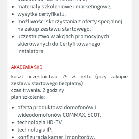
materiały szkoleniowe i marketingowe,
wysyłka certyfikatu,
możliwości skorzystania z oferty specjalnej
na zakup zestawu startowego,
uczestnictwo w akcjach promocyjnych
skierowanych do Certyfikowanego
Instalatora.
AKADEMIA SKD
koszt uczestnictwa: 79 zł netto (przy zakupie
zestawu startowego bezpłatny)
czas trwania: 2 godziny
plan szkolenia:
oferta produktowa domofonów i
wideodomofonów COMMAX, SCOT,
technologia HD-TV,
technologia IP,
konfiguracja kamer i monitorów,