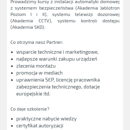
Prowadzimy kursy z instalacji automatyki domowej
z systemem bezpieczeństwa (Akademia Jablotron
Poziom I i II), systemu telewizji dozorowej
(Akademia CCTV), systemu kontroli dostępu
(Akademia SKD).
Co otrzyma nasz Partner:
wsparcie techniczne i marketingowe,
najlepsze warunki zakupu urządzeń
zlecenia montażu
promocja w mediach
uprawnienia SEP, licencję pracownika
zabezpieczenia technicznego, dotacje
europejskie itd.
Co daje szkolenie?
praktyczne nabycie wiedzy
certyfikat autoryzacji