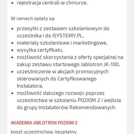
rejestracja centrali w chmurze.
W ramach opłaty są:
przesyłki z zestawem szkoleniowym do
uczestnika i do ISYSTEMY.PL,
materiały szkoleniowe i marketingowe,
wysyłka certyfikatu,
możliwość skorzystania z oferty specjalnej na
zakup zestawu startowego Jablotron JK-100,
uczestniczenie w akcjach promocyjnych
skierowanych do Certyfikowanego
Instalatora,
możliwość dalszego rozwoju poprzez
uczestnictwo w szkoleniu POZIOM 2 i wejścia
do grupy Instalatorów Rekomendowanych.
AKADEMIA JABLOTRON POZIOM 2
koszt uczestnictwa: bezpłatny