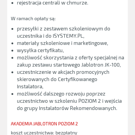
rejestracja centrali w chmurze.
W ramach opłaty są:
przesyłki z zestawem szkoleniowym do
uczestnika i do ISYSTEMY.PL,
materiały szkoleniowe i marketingowe,
wysyłka certyfikatu,
możliwość skorzystania z oferty specjalnej na
zakup zestawu startowego Jablotron JK-100,
uczestniczenie w akcjach promocyjnych
skierowanych do Certyfikowanego
Instalatora,
możliwość dalszego rozwoju poprzez
uczestnictwo w szkoleniu POZIOM 2 i wejścia
do grupy Instalatorów Rekomendowanych.
AKADEMIA JABLOTRON POZIOM 2
koszt uczestnictwa: bezpłatny