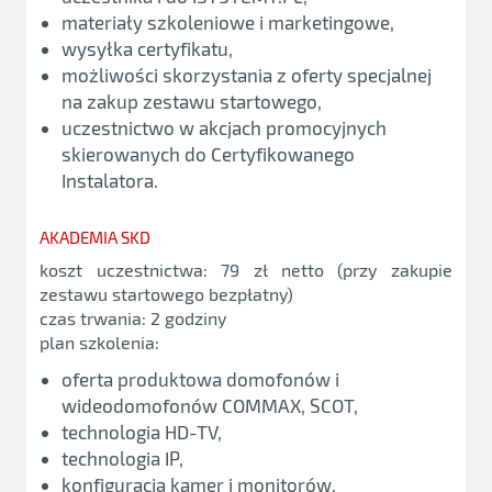
materiały szkoleniowe i marketingowe,
wysyłka certyfikatu,
możliwości skorzystania z oferty specjalnej
na zakup zestawu startowego,
uczestnictwo w akcjach promocyjnych
skierowanych do Certyfikowanego
Instalatora.
AKADEMIA SKD
koszt uczestnictwa: 79 zł netto (przy zakupie
zestawu startowego bezpłatny)
czas trwania: 2 godziny
plan szkolenia:
oferta produktowa domofonów i
wideodomofonów COMMAX, SCOT,
technologia HD-TV,
technologia IP,
konfiguracja kamer i monitorów,