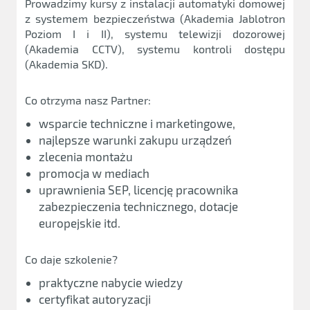
Prowadzimy kursy z instalacji automatyki domowej
z systemem bezpieczeństwa (Akademia Jablotron
Poziom I i II), systemu telewizji dozorowej
(Akademia CCTV), systemu kontroli dostępu
(Akademia SKD).
Co otrzyma nasz Partner:
wsparcie techniczne i marketingowe,
najlepsze warunki zakupu urządzeń
zlecenia montażu
promocja w mediach
uprawnienia SEP, licencję pracownika
zabezpieczenia technicznego, dotacje
europejskie itd.
Co daje szkolenie?
praktyczne nabycie wiedzy
certyfikat autoryzacji