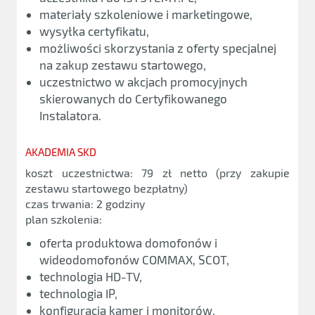
materiały szkoleniowe i marketingowe,
wysyłka certyfikatu,
możliwości skorzystania z oferty specjalnej
na zakup zestawu startowego,
uczestnictwo w akcjach promocyjnych
skierowanych do Certyfikowanego
Instalatora.
AKADEMIA SKD
koszt uczestnictwa: 79 zł netto (przy zakupie
zestawu startowego bezpłatny)
czas trwania: 2 godziny
plan szkolenia:
oferta produktowa domofonów i
wideodomofonów COMMAX, SCOT,
technologia HD-TV,
technologia IP,
konfiguracja kamer i monitorów,