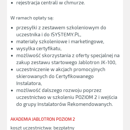
rejestracja centrali w chmurze.
W ramach opłaty są:
przesyłki z zestawem szkoleniowym do
uczestnika i do ISYSTEMY.PL,
materiały szkoleniowe i marketingowe,
wysyłka certyfikatu,
możliwość skorzystania z oferty specjalnej na
zakup zestawu startowego Jablotron JK-100,
uczestniczenie w akcjach promocyjnych
skierowanych do Certyfikowanego
Instalatora,
możliwość dalszego rozwoju poprzez
uczestnictwo w szkoleniu POZIOM 2 i wejścia
do grupy Instalatorów Rekomendowanych.
AKADEMIA JABLOTRON POZIOM 2
koszt uczestnictwa: bezpłatny