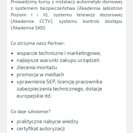
Prowadzimy kursy z instalacji automatyki domowej
z systemem bezpieczeństwa (Akademia Jablotron
Poziom I i II), systemu telewizji dozorowej
(Akademia CCTV), systemu kontroli dostępu
(Akademia SKD).
Co otrzyma nasz Partner:
wsparcie techniczne i marketingowe,
najlepsze warunki zakupu urządzeń
zlecenia montażu
promocja w mediach
uprawnienia SEP, licencję pracownika
zabezpieczenia technicznego, dotacje
europejskie itd.
Co daje szkolenie?
praktyczne nabycie wiedzy
certyfikat autoryzacji