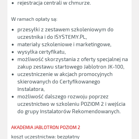
rejestracja centrali w chmurze.
W ramach opłaty są:
przesyłki z zestawem szkoleniowym do
uczestnika i do ISYSTEMY.PL,
materiały szkoleniowe i marketingowe,
wysyłka certyfikatu,
możliwość skorzystania z oferty specjalnej na
zakup zestawu startowego Jablotron JK-100,
uczestniczenie w akcjach promocyjnych
skierowanych do Certyfikowanego
Instalatora,
możliwość dalszego rozwoju poprzez
uczestnictwo w szkoleniu POZIOM 2 i wejścia
do grupy Instalatorów Rekomendowanych.
AKADEMIA JABLOTRON POZIOM 2
koszt uczestnictwa: bezpłatny