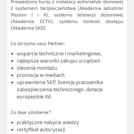
Prowadzimy kursy z instalacji automatyki domowej
z systemem bezpieczeństwa (Akademia Jablotron
Poziom I i II), systemu telewizji dozorowej
(Akademia CCTV), systemu kontroli dostępu
(Akademia SKD).
Co otrzyma nasz Partner:
wsparcie techniczne i marketingowe,
najlepsze warunki zakupu urządzeń
zlecenia montażu
promocja w mediach
uprawnienia SEP, licencję pracownika
zabezpieczenia technicznego, dotacje
europejskie itd.
Co daje szkolenie?
praktyczne nabycie wiedzy
certyfikat autoryzacji