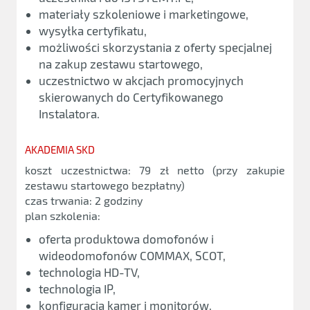
materiały szkoleniowe i marketingowe,
wysyłka certyfikatu,
możliwości skorzystania z oferty specjalnej
na zakup zestawu startowego,
uczestnictwo w akcjach promocyjnych
skierowanych do Certyfikowanego
Instalatora.
AKADEMIA SKD
koszt uczestnictwa: 79 zł netto (przy zakupie
zestawu startowego bezpłatny)
czas trwania: 2 godziny
plan szkolenia:
oferta produktowa domofonów i
wideodomofonów COMMAX, SCOT,
technologia HD-TV,
technologia IP,
konfiguracja kamer i monitorów,