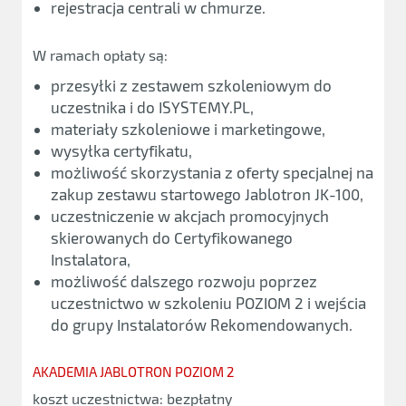
rejestracja centrali w chmurze.
W ramach opłaty są:
przesyłki z zestawem szkoleniowym do
uczestnika i do ISYSTEMY.PL,
materiały szkoleniowe i marketingowe,
wysyłka certyfikatu,
możliwość skorzystania z oferty specjalnej na
zakup zestawu startowego Jablotron JK-100,
uczestniczenie w akcjach promocyjnych
skierowanych do Certyfikowanego
Instalatora,
możliwość dalszego rozwoju poprzez
uczestnictwo w szkoleniu POZIOM 2 i wejścia
do grupy Instalatorów Rekomendowanych.
AKADEMIA JABLOTRON POZIOM 2
koszt uczestnictwa: bezpłatny