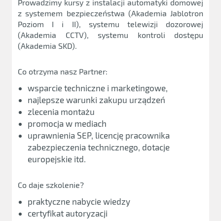
Prowadzimy kursy z instalacji automatyki domowej
z systemem bezpieczeństwa (Akademia Jablotron
Poziom I i II), systemu telewizji dozorowej
(Akademia CCTV), systemu kontroli dostępu
(Akademia SKD).
Co otrzyma nasz Partner:
wsparcie techniczne i marketingowe,
najlepsze warunki zakupu urządzeń
zlecenia montażu
promocja w mediach
uprawnienia SEP, licencję pracownika
zabezpieczenia technicznego, dotacje
europejskie itd.
Co daje szkolenie?
praktyczne nabycie wiedzy
certyfikat autoryzacji