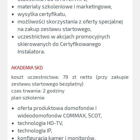
materiały szkoleniowe i marketingowe,
wysyłka certyfikatu,
możliwości skorzystania z oferty specjalnej
na zakup zestawu startowego,
uczestnictwo w akcjach promocyjnych
skierowanych do Certyfikowanego
Instalatora.
AKADEMIA SKD
koszt uczestnictwa: 79 zł netto (przy zakupie
zestawu startowego bezpłatny)
czas trwania: 2 godziny
plan szkolenia:
oferta produktowa domofonów i
wideodomofonów COMMAX, SCOT,
technologia HD-TV,
technologia IP,
konfiguracja kamer i monitorów,