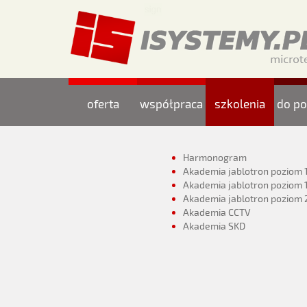
oferta
współpraca
szkolenia
do po
Harmonogram
Akademia jablotron poziom 
Akademia jablotron poziom 
Akademia jablotron poziom 
Akademia CCTV
Akademia SKD