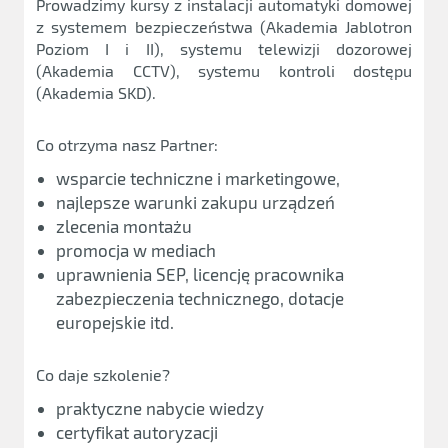
Prowadzimy kursy z instalacji automatyki domowej
z systemem bezpieczeństwa (Akademia Jablotron
Poziom I i II), systemu telewizji dozorowej
(Akademia CCTV), systemu kontroli dostępu
(Akademia SKD).
Co otrzyma nasz Partner:
wsparcie techniczne i marketingowe,
najlepsze warunki zakupu urządzeń
zlecenia montażu
promocja w mediach
uprawnienia SEP, licencję pracownika
zabezpieczenia technicznego, dotacje
europejskie itd.
Co daje szkolenie?
praktyczne nabycie wiedzy
certyfikat autoryzacji