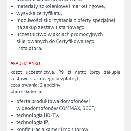
materiały szkoleniowe i marketingowe,
wysyłka certyfikatu,
możliwości skorzystania z oferty specjalnej
na zakup zestawu startowego,
uczestnictwo w akcjach promocyjnych
skierowanych do Certyfikowanego
Instalatora.
AKADEMIA SKD
koszt uczestnictwa: 79 zł netto (przy zakupie
zestawu startowego bezpłatny)
czas trwania: 2 godziny
plan szkolenia:
oferta produktowa domofonów i
wideodomofonów COMMAX, SCOT,
technologia HD-TV,
technologia IP,
konfiguracja kamer i monitorów,