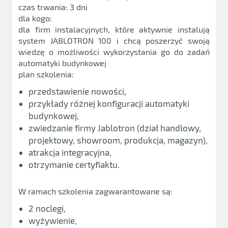
czas trwania: 3 dni
dla kogo:
dla firm instalacyjnych, które aktywnie instalują
system JABLOTRON 100 i chcą poszerzyć swoją
wiedzę o możliwości wykorzystania go do zadań
automatyki budynkowej
plan szkolenia:
przedstawienie nowości,
przykłady różnej konfiguracji automatyki
budynkowej,
zwiedzanie firmy Jablotron (dział handlowy,
projektowy, showroom, produkcja, magazyn),
atrakcja integracyjna,
otrzymanie certyfiaktu.
W ramach szkolenia zagwarantowane są:
2 noclegi,
wyżywienie,