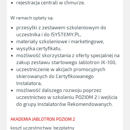
rejestracja centrali w chmurze.
W ramach opłaty są:
przesyłki z zestawem szkoleniowym do
uczestnika i do ISYSTEMY.PL,
materiały szkoleniowe i marketingowe,
wysyłka certyfikatu,
możliwość skorzystania z oferty specjalnej na
zakup zestawu startowego Jablotron JK-100,
uczestniczenie w akcjach promocyjnych
skierowanych do Certyfikowanego
Instalatora,
możliwość dalszego rozwoju poprzez
uczestnictwo w szkoleniu POZIOM 2 i wejścia
do grupy Instalatorów Rekomendowanych.
AKADEMIA JABLOTRON POZIOM 2
koszt uczestnictwa: bezpłatny