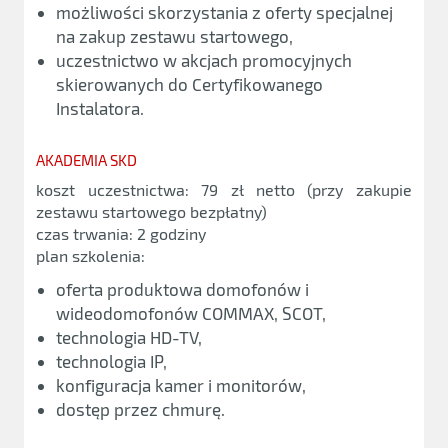
możliwości skorzystania z oferty specjalnej
na zakup zestawu startowego,
uczestnictwo w akcjach promocyjnych
skierowanych do Certyfikowanego
Instalatora.
AKADEMIA SKD
koszt uczestnictwa: 79 zł netto (przy zakupie
zestawu startowego bezpłatny)
czas trwania: 2 godziny
plan szkolenia:
oferta produktowa domofonów i
wideodomofonów COMMAX, SCOT,
technologia HD-TV,
technologia IP,
konfiguracja kamer i monitorów,
dostęp przez chmurę.