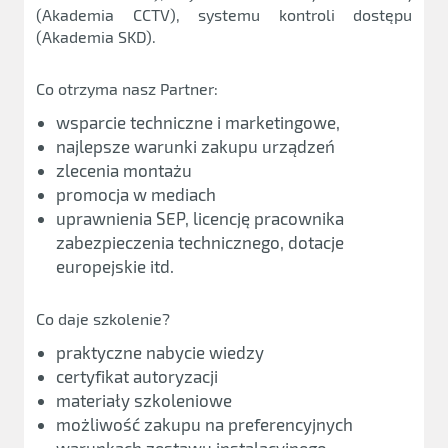
(Akademia CCTV), systemu kontroli dostępu
(Akademia SKD).
Co otrzyma nasz Partner:
wsparcie techniczne i marketingowe,
najlepsze warunki zakupu urządzeń
zlecenia montażu
promocja w mediach
uprawnienia SEP, licencję pracownika
zabezpieczenia technicznego, dotacje
europejskie itd.
Co daje szkolenie?
praktyczne nabycie wiedzy
certyfikat autoryzacji
materiały szkoleniowe
możliwość zakupu na preferencyjnych