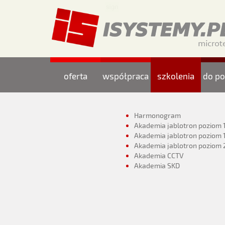
oferta
współpraca
szkolenia
do po
Harmonogram
Akademia jablotron poziom 
Akademia jablotron poziom 
Akademia jablotron poziom 
Akademia CCTV
Akademia SKD