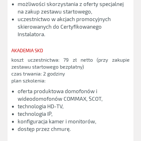
możliwości skorzystania z oferty specjalnej
na zakup zestawu startowego,
uczestnictwo w akcjach promocyjnych
skierowanych do Certyfikowanego
Instalatora.
AKADEMIA SKD
koszt uczestnictwa: 79 zł netto (przy zakupie
zestawu startowego bezpłatny)
czas trwania: 2 godziny
plan szkolenia:
oferta produktowa domofonów i
wideodomofonów COMMAX, SCOT,
technologia HD-TV,
technologia IP,
konfiguracja kamer i monitorów,
dostęp przez chmurę.