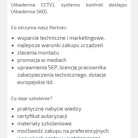
(Akademia CCTV), systemu kontroli dostępu
(Akademia SKD).
Co otrzyma nasz Partner:
wsparcie techniczne i marketingowe,
najlepsze warunki zakupu urządzeń
zlecenia montażu
promocja w mediach
uprawnienia SEP, licencję pracownika
zabezpieczenia technicznego, dotacje
europejskie itd.
Co daje szkolenie?
praktyczne nabycie wiedzy
certyfikat autoryzacji
materiały szkoleniowe
możliwość zakupu na preferencyjnych