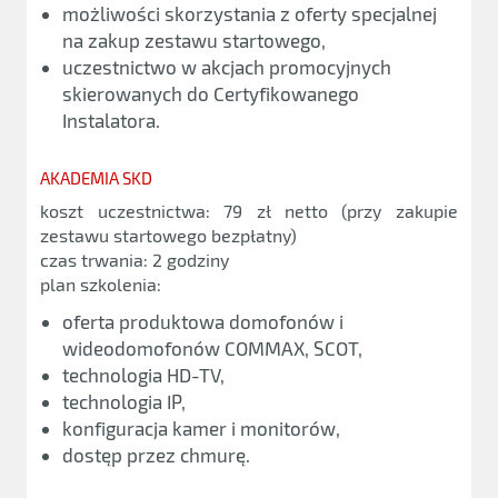
możliwości skorzystania z oferty specjalnej
na zakup zestawu startowego,
uczestnictwo w akcjach promocyjnych
skierowanych do Certyfikowanego
Instalatora.
AKADEMIA SKD
koszt uczestnictwa: 79 zł netto (przy zakupie
zestawu startowego bezpłatny)
czas trwania: 2 godziny
plan szkolenia:
oferta produktowa domofonów i
wideodomofonów COMMAX, SCOT,
technologia HD-TV,
technologia IP,
konfiguracja kamer i monitorów,
dostęp przez chmurę.