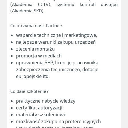
(Akademia CCTV), systemu kontroli dostępu
(Akademia SKD).
Co otrzyma nasz Partner:
wsparcie techniczne i marketingowe,
najlepsze warunki zakupu urządzeń
zlecenia montażu
promocja w mediach
uprawnienia SEP, licencję pracownika
zabezpieczenia technicznego, dotacje
europejskie itd.
Co daje szkolenie?
praktyczne nabycie wiedzy
certyfikat autoryzacji
materiały szkoleniowe
możliwość zakupu na preferencyjnych