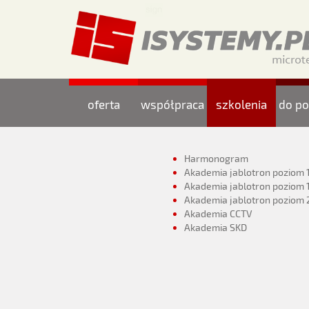
oferta
współpraca
szkolenia
do po
Harmonogram
Akademia jablotron poziom 
Akademia jablotron poziom 
Akademia jablotron poziom 
Akademia CCTV
Akademia SKD