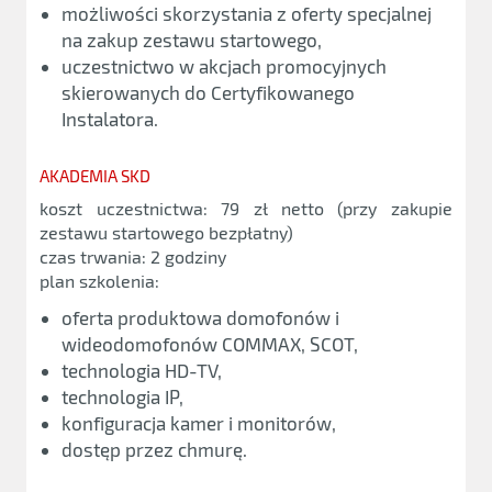
możliwości skorzystania z oferty specjalnej
na zakup zestawu startowego,
uczestnictwo w akcjach promocyjnych
skierowanych do Certyfikowanego
Instalatora.
AKADEMIA SKD
koszt uczestnictwa: 79 zł netto (przy zakupie
zestawu startowego bezpłatny)
czas trwania: 2 godziny
plan szkolenia:
oferta produktowa domofonów i
wideodomofonów COMMAX, SCOT,
technologia HD-TV,
technologia IP,
konfiguracja kamer i monitorów,
dostęp przez chmurę.