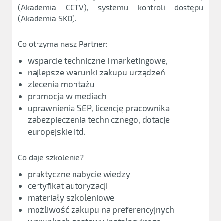
(Akademia CCTV), systemu kontroli dostępu
(Akademia SKD).
Co otrzyma nasz Partner:
wsparcie techniczne i marketingowe,
najlepsze warunki zakupu urządzeń
zlecenia montażu
promocja w mediach
uprawnienia SEP, licencję pracownika
zabezpieczenia technicznego, dotacje
europejskie itd.
Co daje szkolenie?
praktyczne nabycie wiedzy
certyfikat autoryzacji
materiały szkoleniowe
możliwość zakupu na preferencyjnych