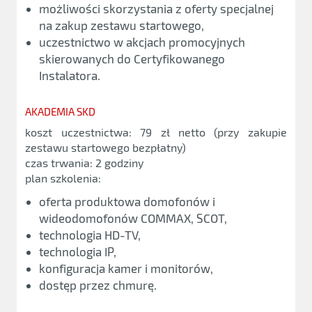
możliwości skorzystania z oferty specjalnej
na zakup zestawu startowego,
uczestnictwo w akcjach promocyjnych
skierowanych do Certyfikowanego
Instalatora.
AKADEMIA SKD
koszt uczestnictwa: 79 zł netto (przy zakupie
zestawu startowego bezpłatny)
czas trwania: 2 godziny
plan szkolenia:
oferta produktowa domofonów i
wideodomofonów COMMAX, SCOT,
technologia HD-TV,
technologia IP,
konfiguracja kamer i monitorów,
dostęp przez chmurę.