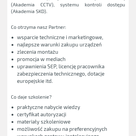
(Akademia CCTV), systemu kontroli dostępu
(Akademia SKD).
Co otrzyma nasz Partner:
wsparcie techniczne i marketingowe,
najlepsze warunki zakupu urządzeń
zlecenia montażu
promocja w mediach
uprawnienia SEP, licencję pracownika
zabezpieczenia technicznego, dotacje
europejskie itd.
Co daje szkolenie?
praktyczne nabycie wiedzy
certyfikat autoryzacji
materiały szkoleniowe
możliwość zakupu na preferencyjnych