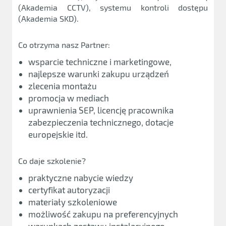
(Akademia CCTV), systemu kontroli dostępu
(Akademia SKD).
Co otrzyma nasz Partner:
wsparcie techniczne i marketingowe,
najlepsze warunki zakupu urządzeń
zlecenia montażu
promocja w mediach
uprawnienia SEP, licencję pracownika
zabezpieczenia technicznego, dotacje
europejskie itd.
Co daje szkolenie?
praktyczne nabycie wiedzy
certyfikat autoryzacji
materiały szkoleniowe
możliwość zakupu na preferencyjnych