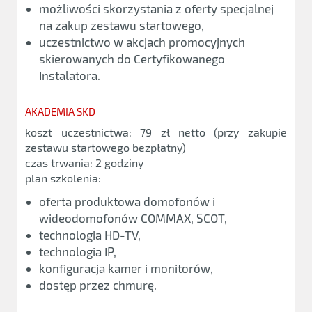
możliwości skorzystania z oferty specjalnej
na zakup zestawu startowego,
uczestnictwo w akcjach promocyjnych
skierowanych do Certyfikowanego
Instalatora.
AKADEMIA SKD
koszt uczestnictwa: 79 zł netto (przy zakupie
zestawu startowego bezpłatny)
czas trwania: 2 godziny
plan szkolenia:
oferta produktowa domofonów i
wideodomofonów COMMAX, SCOT,
technologia HD-TV,
technologia IP,
konfiguracja kamer i monitorów,
dostęp przez chmurę.