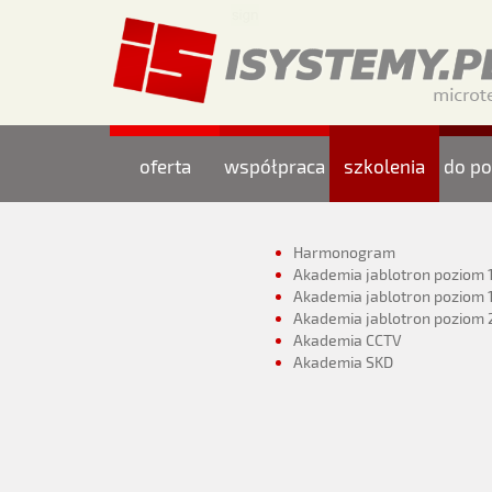
oferta
współpraca
szkolenia
do po
Harmonogram
Akademia jablotron poziom 
Akademia jablotron poziom 
Akademia jablotron poziom 
Akademia CCTV
Akademia SKD