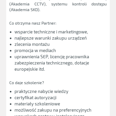
(Akademia CCTV), systemu kontroli dostępu
(Akademia SKD).
Co otrzyma nasz Partner:
wsparcie techniczne i marketingowe,
najlepsze warunki zakupu urządzeń
zlecenia montażu
promocja w mediach
uprawnienia SEP, licencję pracownika
zabezpieczenia technicznego, dotacje
europejskie itd.
Co daje szkolenie?
praktyczne nabycie wiedzy
certyfikat autoryzacji
materiały szkoleniowe
możliwość zakupu na preferencyjnych