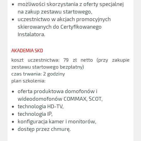
możliwości skorzystania z oferty specjalnej
na zakup zestawu startowego,
uczestnictwo w akcjach promocyjnych
skierowanych do Certyfikowanego
Instalatora.
AKADEMIA SKD
koszt uczestnictwa: 79 zł netto (przy zakupie
zestawu startowego bezpłatny)
czas trwania: 2 godziny
plan szkolenia:
oferta produktowa domofonów i
wideodomofonów COMMAX, SCOT,
technologia HD-TV,
technologia IP,
konfiguracja kamer i monitorów,
dostęp przez chmurę.