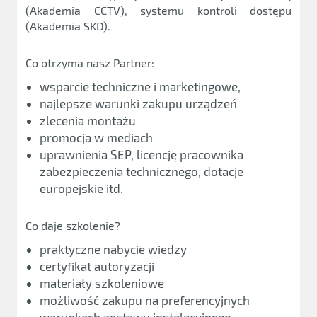
(Akademia CCTV), systemu kontroli dostępu
(Akademia SKD).
Co otrzyma nasz Partner:
wsparcie techniczne i marketingowe,
najlepsze warunki zakupu urządzeń
zlecenia montażu
promocja w mediach
uprawnienia SEP, licencję pracownika
zabezpieczenia technicznego, dotacje
europejskie itd.
Co daje szkolenie?
praktyczne nabycie wiedzy
certyfikat autoryzacji
materiały szkoleniowe
możliwość zakupu na preferencyjnych