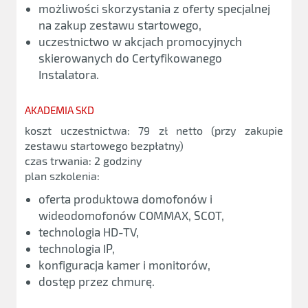
możliwości skorzystania z oferty specjalnej
na zakup zestawu startowego,
uczestnictwo w akcjach promocyjnych
skierowanych do Certyfikowanego
Instalatora.
AKADEMIA SKD
koszt uczestnictwa: 79 zł netto (przy zakupie
zestawu startowego bezpłatny)
czas trwania: 2 godziny
plan szkolenia:
oferta produktowa domofonów i
wideodomofonów COMMAX, SCOT,
technologia HD-TV,
technologia IP,
konfiguracja kamer i monitorów,
dostęp przez chmurę.