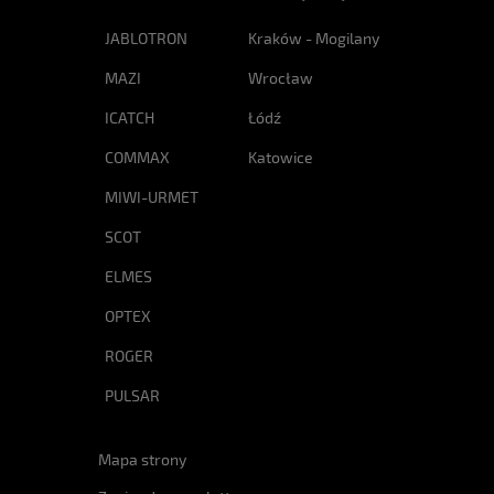
JABLOTRON
Kraków - Mogilany
MAZI
Wrocław
ICATCH
Łódź
COMMAX
Katowice
MIWI-URMET
SCOT
ELMES
OPTEX
ROGER
PULSAR
Mapa strony