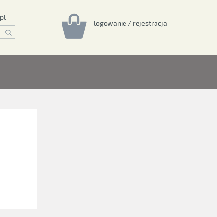
pl
logowanie / rejestracja