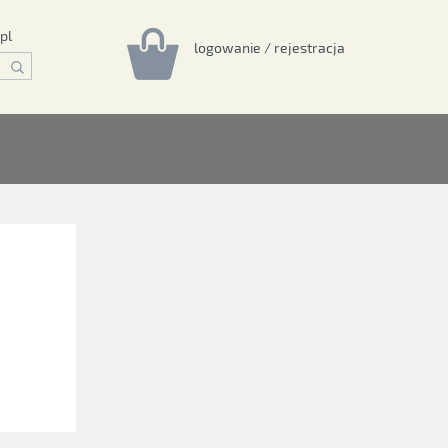
pl
logowanie / rejestracja