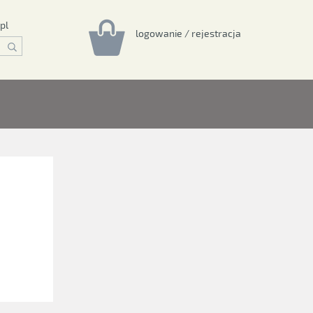
pl
logowanie / rejestracja