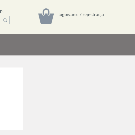
pl
logowanie / rejestracja