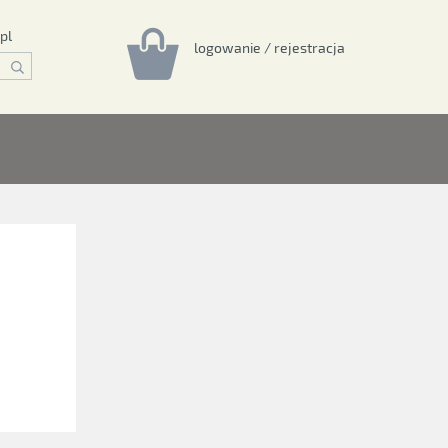
pl
logowanie / rejestracja